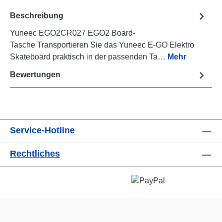
Beschreibung
Yuneec EGO2CR027 EGO2 Board-
Tasche Transportieren Sie das Yuneec E-GO Elektro
Skateboard praktisch in der passenden Ta…
Mehr
Bewertungen
Service-Hotline
Rechtliches