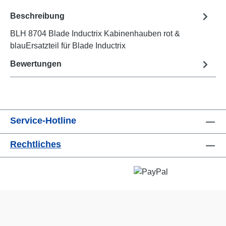
Beschreibung
BLH 8704 Blade Inductrix Kabinenhauben rot &
blauErsatzteil für Blade Inductrix
Bewertungen
Service-Hotline
Rechtliches