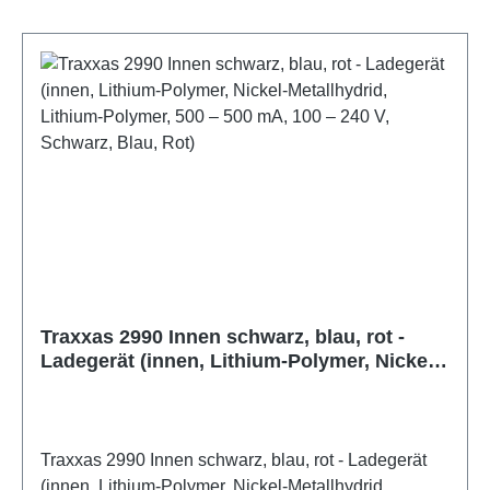
Traxxas 2990 Innen schwarz, blau, rot -
Ladegerät (innen, Lithium-Polymer, Nickel-
Metallhydrid, Lithium-Polymer, 500 – 500
mA, 100 – 240 V, Schwarz, Blau, Rot)
Traxxas 2990 Innen schwarz, blau, rot - Ladegerät
(innen, Lithium-Polymer, Nickel-Metallhydrid,