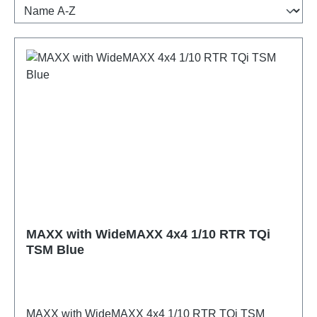
MAXX with WideMAXX 4x4 1/10 RTR TQi
TSM Blue
MAXX with WideMAXX 4x4 1/10 RTR TQi TSM