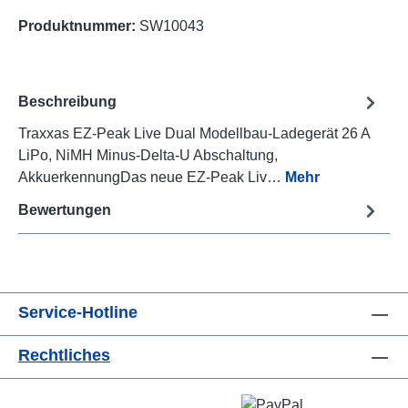
Produktnummer:
SW10043
Beschreibung
Traxxas EZ-Peak Live Dual Modellbau-Ladegerät 26 A
LiPo, NiMH Minus-Delta-U Abschaltung,
AkkuerkennungDas neue EZ-Peak Liv…
Mehr
Bewertungen
Service-Hotline
Rechtliches