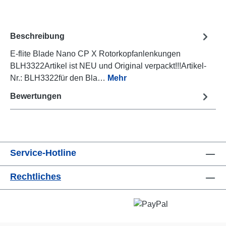
Beschreibung
E-flite Blade Nano CP X Rotorkopfanlenkungen
BLH3322Artikel ist NEU und Original verpackt!!!Artikel-
Nr.: BLH3322für den Bla…
Mehr
Bewertungen
Service-Hotline
Rechtliches