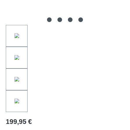
199,95 €